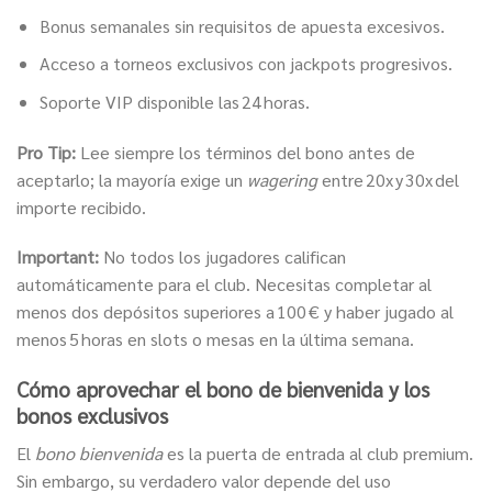
Bonus semanales sin requisitos de apuesta excesivos.
Acceso a torneos exclusivos con jackpots progresivos.
Soporte VIP disponible las 24 horas.
Pro Tip:
Lee siempre los términos del bono antes de
aceptarlo; la mayoría exige un
wagering
entre 20x y 30x del
importe recibido.
Important:
No todos los jugadores califican
automáticamente para el club. Necesitas completar al
menos dos depósitos superiores a 100 € y haber jugado al
menos 5 horas en slots o mesas en la última semana.
Cómo aprovechar el bono de bienvenida y los
bonos exclusivos
El
bono bienvenida
es la puerta de entrada al club premium.
Sin embargo, su verdadero valor depende del uso