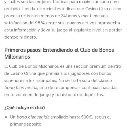
y cuáles son las mejores tácticas para maximizar cada euro
recibido. Los datos recientes indican que Casino Cirsa casino
procesa retiros en menos de 24 horas y mantiene una
satisfacción del 98 % entre sus usuarios activos. Aprovecha
esta información y lleva tu juego al siguiente nivel sin perder
tiempo ni dinero.
Primeros pasos: Entendiendo el Club de Bonos
Millonarios
El Club de Bonos Millonarios es una sección premium dentro
de Casino Online que premia a los jugadores con bonos
superiores a los habituales. No se trata solo del clásico
bono bienvenida
, sino de recompensas continuas basadas
en tu volumen de juego y tu historial de depósitos.
¿Qué incluye el club?
Un
bono bienvenida
ampliado hasta 500 €, según el
primer depósito.