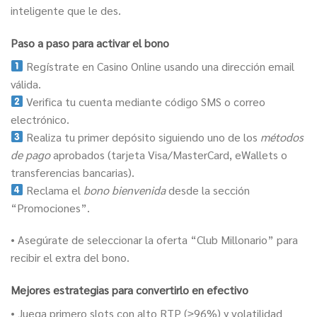
inteligente que le des.
Paso a paso para activar el bono
Regístrate en Casino Online usando una dirección email
válida.
Verifica tu cuenta mediante código SMS o correo
electrónico.
Realiza tu primer depósito siguiendo uno de los
métodos
de pago
aprobados (tarjeta Visa/MasterCard, eWallets o
transferencias bancarias).
Reclama el
bono bienvenida
desde la sección
“Promociones”.
• Asegúrate de seleccionar la oferta “Club Millonario” para
recibir el extra del bono.
Mejores estrategias para convertirlo en efectivo
• Juega primero slots con alto RTP (≥96%) y volatilidad