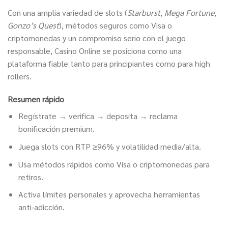
Con una amplia variedad de slots (
Starburst
,
Mega Fortune
,
Gonzo’s Quest
), métodos seguros como Visa o
criptomonedas y un compromiso serio con el juego
responsable, Casino Online se posiciona como una
plataforma fiable tanto para principiantes como para high
rollers.
Resumen rápido
Regístrate → verifica → deposita → reclama
bonificación premium.
Juega slots con RTP ≥96% y volatilidad media/alta.
Usa métodos rápidos como Visa o criptomonedas para
retiros.
Activa límites personales y aprovecha herramientas
anti‑adicción.