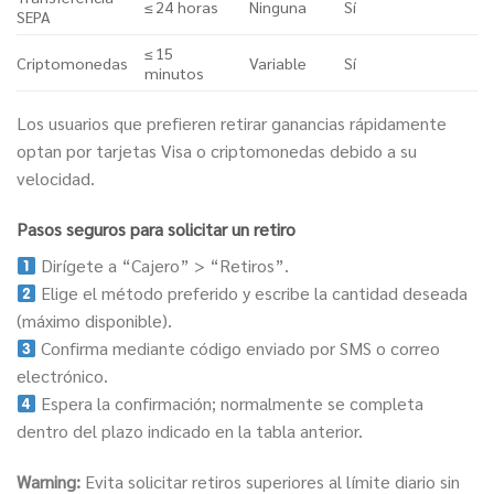
≤ 24 horas
Ninguna
Sí
SEPA
≤ 15
Criptomonedas
Variable
Sí
minutos
Los usuarios que prefieren retirar ganancias rápidamente
optan por tarjetas Visa o criptomonedas debido a su
velocidad.
Pasos seguros para solicitar un retiro
Dirígete a “Cajero” > “Retiros”.
Elige el método preferido y escribe la cantidad deseada
(máximo disponible).
Confirma mediante código enviado por SMS o correo
electrónico.
Espera la confirmación; normalmente se completa
dentro del plazo indicado en la tabla anterior.
Warning:
Evita solicitar retiros superiores al límite diario sin