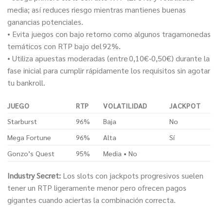
media; así reduces riesgo mientras mantienes buenas
ganancias potenciales.
• Evita juegos con bajo retorno como algunos tragamonedas
temáticos con RTP bajo del 92%.
• Utiliza apuestas moderadas (entre 0,10€‑0,50€) durante la
fase inicial para cumplir rápidamente los requisitos sin agotar
tu bankroll.
JUEGO
RTP
VOLATILIDAD
JACKPOT
Starburst
96%
Baja
No
Mega Fortune
96%
Alta
Sí
Gonzo’s Quest
95%
Media • No
Industry Secret:
Los slots con jackpots progresivos suelen
tener un RTP ligeramente menor pero ofrecen pagos
gigantes cuando aciertas la combinación correcta.